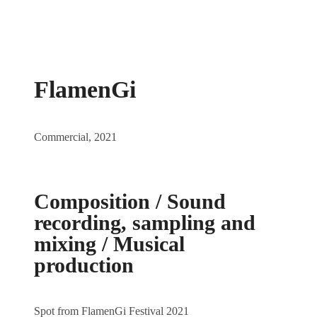
FlamenGi
Commercial
, 2021
Composition / Sound
recording, sampling and
mixing / Musical
production
Spot from FlamenGi Festival 2021