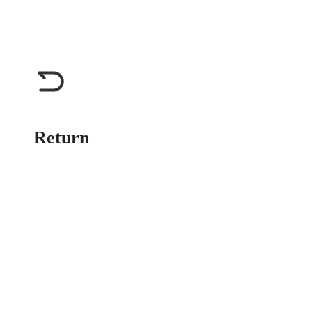
Return