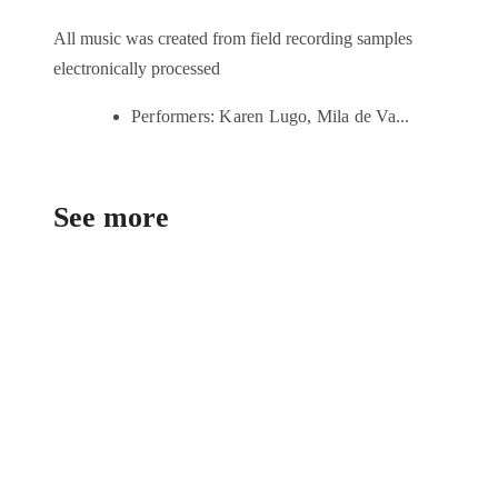
All music was created from field recording samples
electronically processed
Performers: Karen Lugo, Mila de Va...
See more