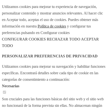
Utilizamos cookies para mejorar tu experiencia de navegación,
personalizar contenido y mostrar anuncios relevantes. Al hacer clic
en Aceptar todo, aceptas el uso de cookies. Puedes obtener más
información en nuestra
Política de cookies
y configurar tus
preferencias pulsando en Configurar cookies
CONFIGURAR COOKIES
RECHAZAR TODO
ACEPTAR
TODO
PERSONALIZAR PREFERENCIAS DE PRIVACIDAD
Utilizamos cookies para mejorar su navegación y habilitar funciones
específicas. Encontrará detalles sobre cada tipo de cookie en las
categorías de consentimiento a continuación:
Necesarias
Son cruciales para las funciones básicas del sitio web y el sitio web
no funcionará de la forma prevista sin ellas. No almacenan ningún