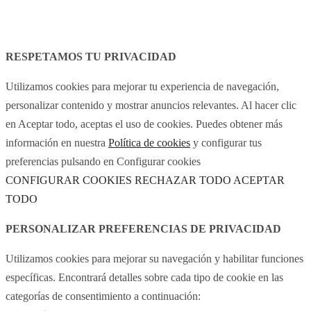
Aviso legal
Política de cookies
RESPETAMOS TU PRIVACIDAD
Utilizamos cookies para mejorar tu experiencia de navegación,
personalizar contenido y mostrar anuncios relevantes. Al hacer clic
en Aceptar todo, aceptas el uso de cookies. Puedes obtener más
información en nuestra
Política de cookies
y configurar tus
preferencias pulsando en Configurar cookies
CONFIGURAR COOKIES
RECHAZAR TODO
ACEPTAR
TODO
PERSONALIZAR PREFERENCIAS DE PRIVACIDAD
Utilizamos cookies para mejorar su navegación y habilitar funciones
específicas. Encontrará detalles sobre cada tipo de cookie en las
categorías de consentimiento a continuación: