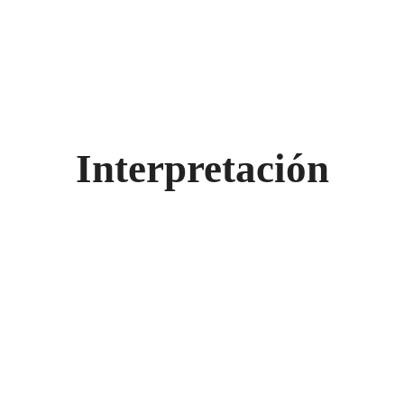
Interpretación