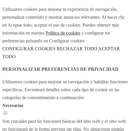
Utilizamos cookies para mejorar tu experiencia de navegación,
personalizar contenido y mostrar anuncios relevantes. Al hacer clic
en Aceptar todo, aceptas el uso de cookies. Puedes obtener más
información en nuestra
Política de cookies
y configurar tus
preferencias pulsando en Configurar cookies
CONFIGURAR COOKIES
RECHAZAR TODO
ACEPTAR
TODO
PERSONALIZAR PREFERENCIAS DE PRIVACIDAD
Utilizamos cookies para mejorar su navegación y habilitar funciones
específicas. Encontrará detalles sobre cada tipo de cookie en las
categorías de consentimiento a continuación:
Necesarias
Son cruciales para las funciones básicas del sitio web y el sitio web
no funcionará de la forma prevista sin ellas. No almacenan ningún