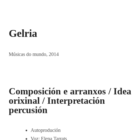
Gelria
Músicas do mundo
, 2014
Composición e arranxos / Idea
orixinal / Interpretación
percusión
Autoprodución
Voz: Elena Tarrats