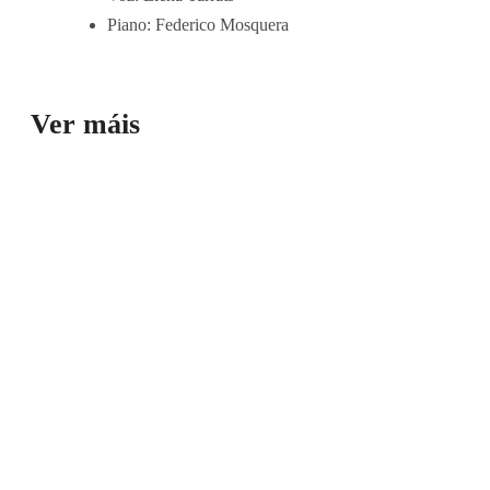
Piano: Federico Mosquera
Ver máis