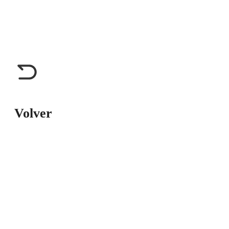
Volver