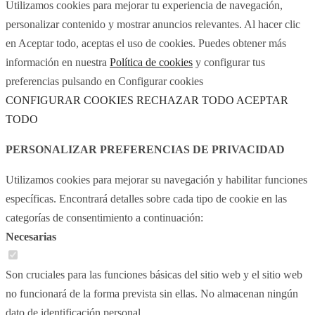
Utilizamos cookies para mejorar tu experiencia de navegación,
personalizar contenido y mostrar anuncios relevantes. Al hacer clic
en Aceptar todo, aceptas el uso de cookies. Puedes obtener más
información en nuestra
Política de cookies
y configurar tus
preferencias pulsando en Configurar cookies
CONFIGURAR COOKIES
RECHAZAR TODO
ACEPTAR
TODO
PERSONALIZAR PREFERENCIAS DE PRIVACIDAD
Utilizamos cookies para mejorar su navegación y habilitar funciones
específicas. Encontrará detalles sobre cada tipo de cookie en las
categorías de consentimiento a continuación:
Necesarias
Son cruciales para las funciones básicas del sitio web y el sitio web
no funcionará de la forma prevista sin ellas. No almacenan ningún
dato de identificación personal.