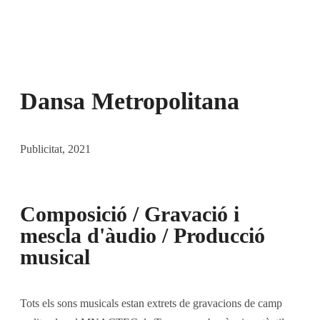
Dansa Metropolitana
Publicitat
, 2021
Composició / Gravació i
mescla d'àudio / Producció
musical
Tots els sons musicals estan extrets de gravacions de camp