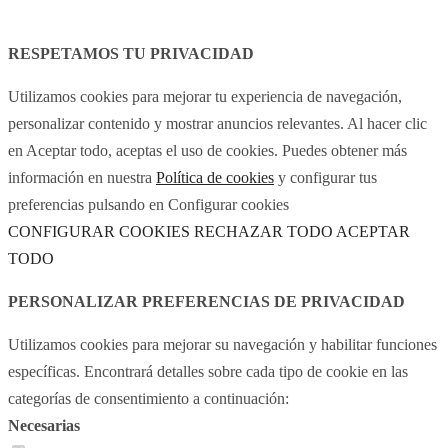
Avís legal
Política de cookies
RESPETAMOS TU PRIVACIDAD
Utilizamos cookies para mejorar tu experiencia de navegación,
personalizar contenido y mostrar anuncios relevantes. Al hacer clic
en Aceptar todo, aceptas el uso de cookies. Puedes obtener más
información en nuestra
Política de cookies
y configurar tus
preferencias pulsando en Configurar cookies
CONFIGURAR COOKIES
RECHAZAR TODO
ACEPTAR
TODO
PERSONALIZAR PREFERENCIAS DE PRIVACIDAD
Utilizamos cookies para mejorar su navegación y habilitar funciones
específicas. Encontrará detalles sobre cada tipo de cookie en las
categorías de consentimiento a continuación:
Necesarias