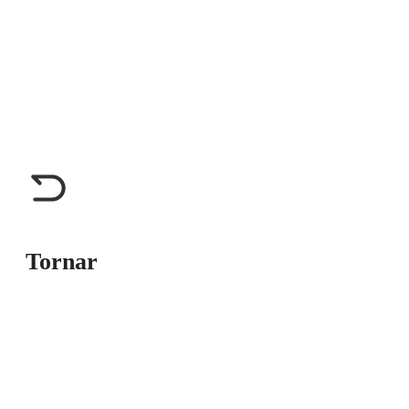
Tornar