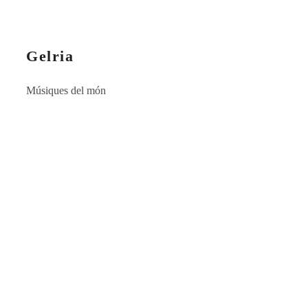
Gelria
Músiques del món