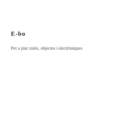
E-bo
Per a plat xinès, objectes i electròniques