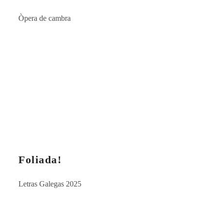
Òpera de cambra
Foliada!
Letras Galegas 2025