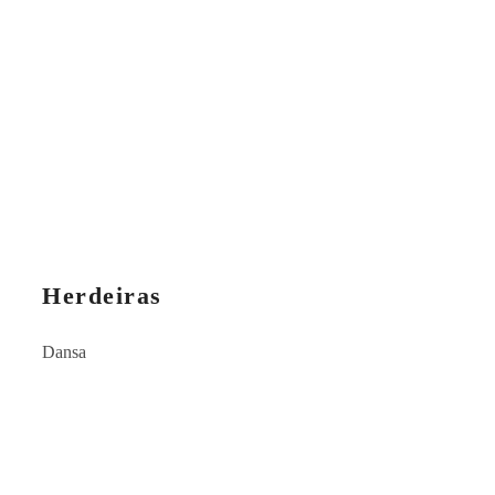
Herdeiras
Dansa