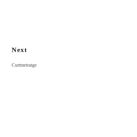
Next
Curtmetratge