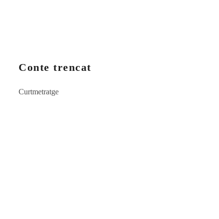
Conte trencat
Curtmetratge