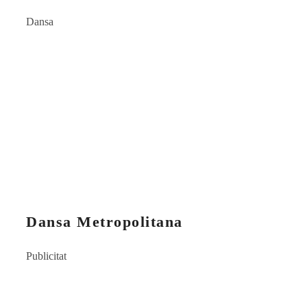
Dansa
Dansa Metropolitana
Publicitat