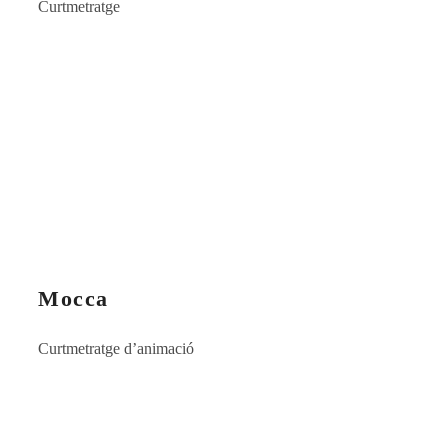
Curtmetratge
Mocca
Curtmetratge d’animació