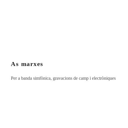
As marxes
Per a banda simfònica, gravacions de camp i electròniques