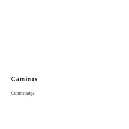
Caminos
Curtmetratge