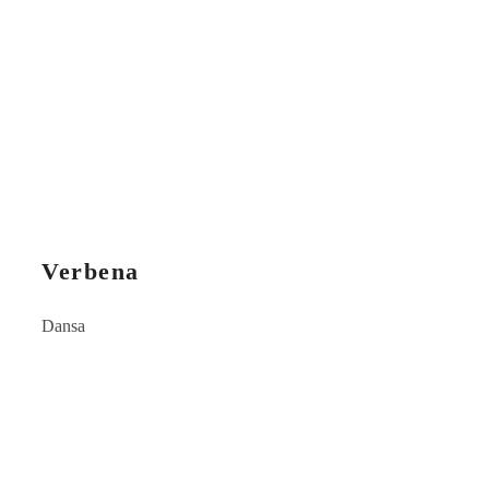
Verbena
Dansa