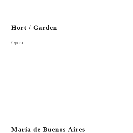
Hort / Garden
Òpera
María de Buenos Aires