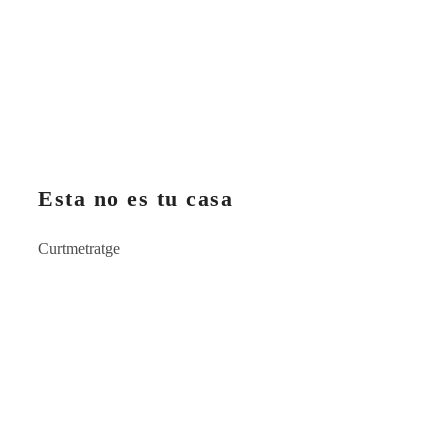
Esta no es tu casa
Curtmetratge