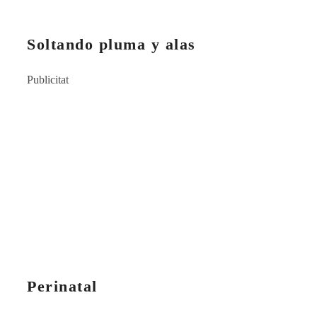
Soltando pluma y alas
Publicitat
Perinatal