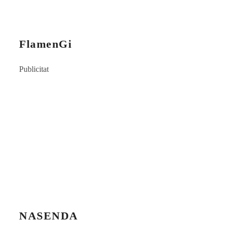
FlamenGi
Publicitat
NASENDA