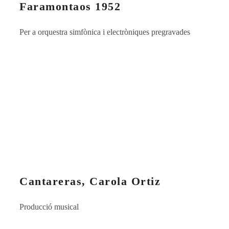
Faramontaos 1952
Per a orquestra simfònica i electròniques pregravades
Cantareras, Carola Ortiz
Producció musical