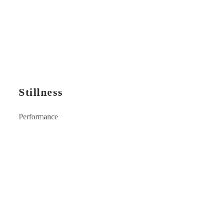
Stillness
Performance