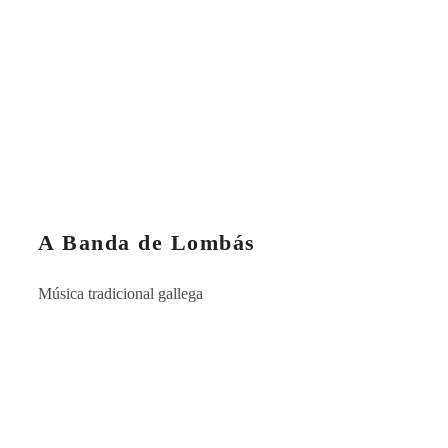
A Banda de Lombás
Música tradicional gallega