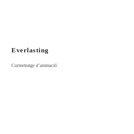
Everlasting
Curmetratge d’animació