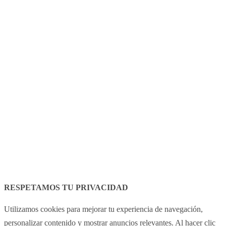
Avís legal
Política de cookies
RESPETAMOS TU PRIVACIDAD
Utilizamos cookies para mejorar tu experiencia de navegación,
personalizar contenido y mostrar anuncios relevantes. Al hacer clic