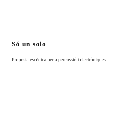
Só un solo
Proposta escènica per a percussió i electròniques