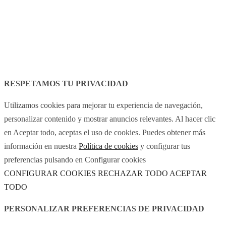
Avís legal
Política de cookies
RESPETAMOS TU PRIVACIDAD
Utilizamos cookies para mejorar tu experiencia de navegación,
personalizar contenido y mostrar anuncios relevantes. Al hacer clic
en Aceptar todo, aceptas el uso de cookies. Puedes obtener más
información en nuestra
Política de cookies
y configurar tus
preferencias pulsando en Configurar cookies
CONFIGURAR COOKIES
RECHAZAR TODO
ACEPTAR
TODO
PERSONALIZAR PREFERENCIAS DE PRIVACIDAD