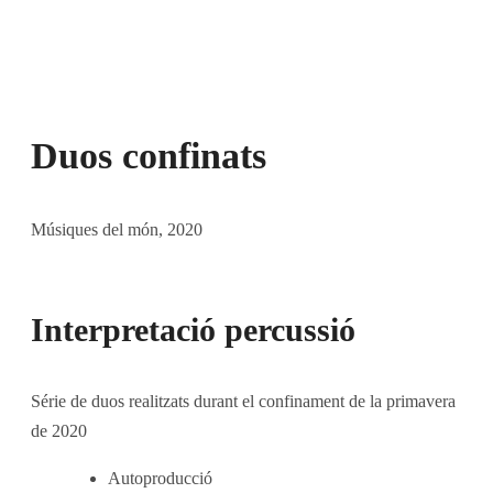
Duos confinats
Músiques del món, 2020
Interpretació percussió
Série de duos realitzats durant el confinament de la primavera
de 2020
Autoproducció