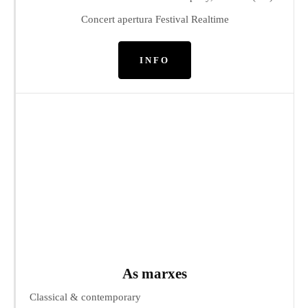
Concert apertura Festival Realtime
INFO
As marxes
Classical & contemporary