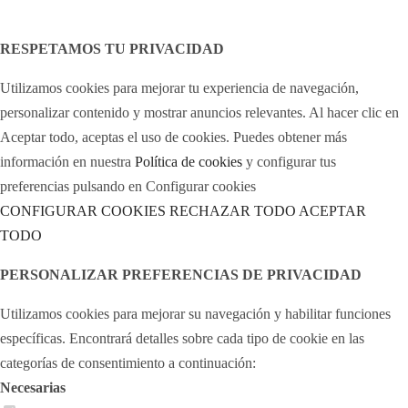
Legal Notice
Cookies policy
RESPETAMOS TU PRIVACIDAD
Utilizamos cookies para mejorar tu experiencia de navegación,
personalizar contenido y mostrar anuncios relevantes. Al hacer clic en
Aceptar todo, aceptas el uso de cookies. Puedes obtener más
información en nuestra
Política de cookies
y configurar tus
preferencias pulsando en Configurar cookies
CONFIGURAR COOKIES
RECHAZAR TODO
ACEPTAR
TODO
PERSONALIZAR PREFERENCIAS DE PRIVACIDAD
Utilizamos cookies para mejorar su navegación y habilitar funciones
específicas. Encontrará detalles sobre cada tipo de cookie en las
categorías de consentimiento a continuación:
Necesarias