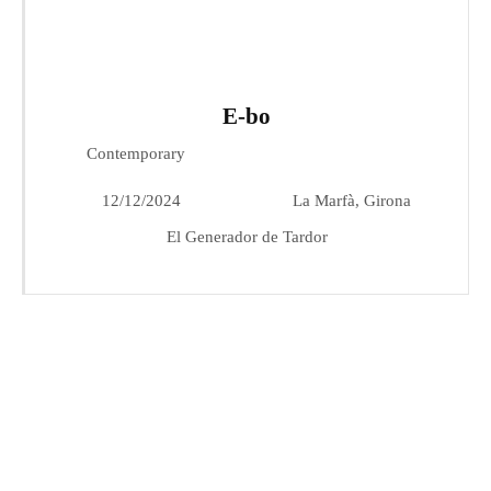
E-bo
Contemporary
12/12/2024
La Marfà, Girona
El Generador de Tardor