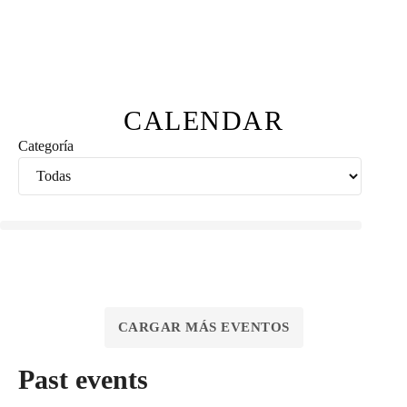
CALENDAR
Categoría
CARGAR MÁS EVENTOS
Past events