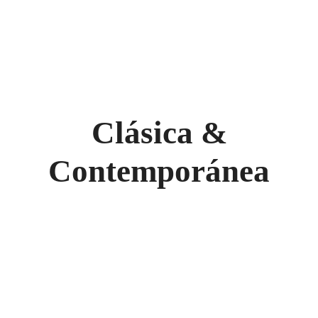
Clásica &
Contemporánea