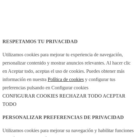
Aviso legal
Política de cookies
RESPETAMOS TU PRIVACIDAD
Utilizamos cookies para mejorar tu experiencia de navegación,
personalizar contenido y mostrar anuncios relevantes. Al hacer clic
en Aceptar todo, aceptas el uso de cookies. Puedes obtener más
información en nuestra
Política de cookies
y configurar tus
preferencias pulsando en Configurar cookies
CONFIGURAR COOKIES
RECHAZAR TODO
ACEPTAR
TODO
PERSONALIZAR PREFERENCIAS DE PRIVACIDAD
Utilizamos cookies para mejorar su navegación y habilitar funciones