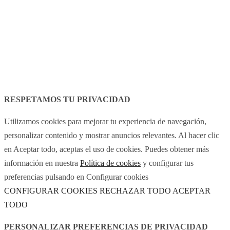
Avís legal
Política de cookies
RESPETAMOS TU PRIVACIDAD
Utilizamos cookies para mejorar tu experiencia de navegación,
personalizar contenido y mostrar anuncios relevantes. Al hacer clic
en Aceptar todo, aceptas el uso de cookies. Puedes obtener más
información en nuestra
Política de cookies
y configurar tus
preferencias pulsando en Configurar cookies
CONFIGURAR COOKIES
RECHAZAR TODO
ACEPTAR
TODO
PERSONALIZAR PREFERENCIAS DE PRIVACIDAD