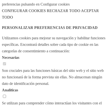
preferencias pulsando en Configurar cookies
CONFIGURAR COOKIES
RECHAZAR TODO
ACEPTAR
TODO
PERSONALIZAR PREFERENCIAS DE PRIVACIDAD
Utilizamos cookies para mejorar su navegación y habilitar funciones
específicas. Encontrará detalles sobre cada tipo de cookie en las
categorías de consentimiento a continuación:
Necesarias
Son cruciales para las funciones básicas del sitio web y el sitio web
no funcionará de la forma prevista sin ellas. No almacenan ningún
dato de identificación personal.
Analíticas
Se utilizan para comprender cómo interactúan los visitantes con el