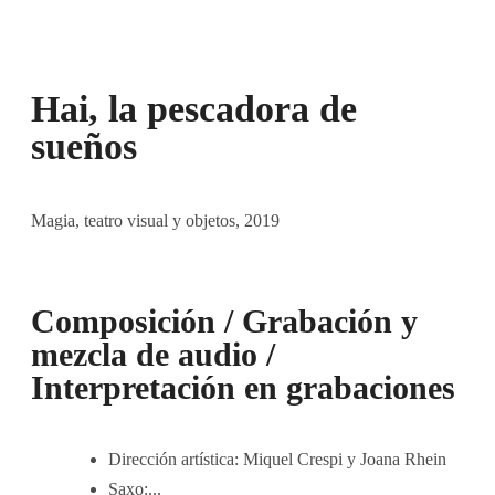
Hai, la pescadora de
sueños
Magia, teatro visual y objetos
, 2019
Composición / Grabación y
mezcla de audio /
Interpretación en grabaciones
Dirección artística: Miquel Crespi y Joana Rhein
Saxo:...