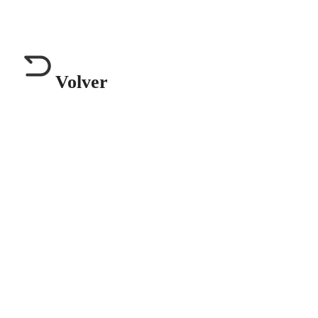
Volver