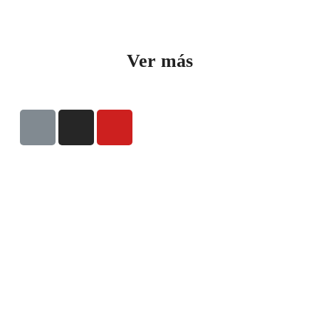
Ver más