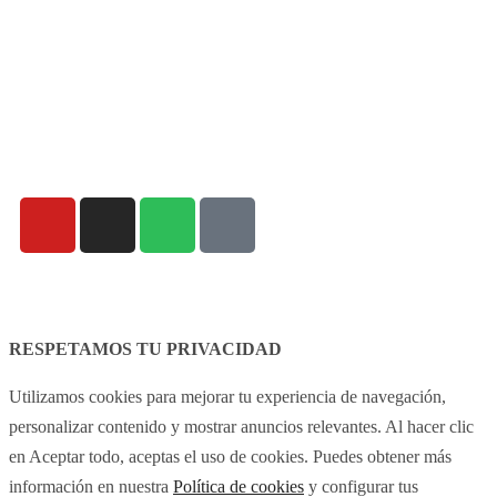
Aviso legal
Política de cookies
RESPETAMOS TU PRIVACIDAD
Utilizamos cookies para mejorar tu experiencia de navegación,
personalizar contenido y mostrar anuncios relevantes. Al hacer clic
en Aceptar todo, aceptas el uso de cookies. Puedes obtener más
información en nuestra
Política de cookies
y configurar tus