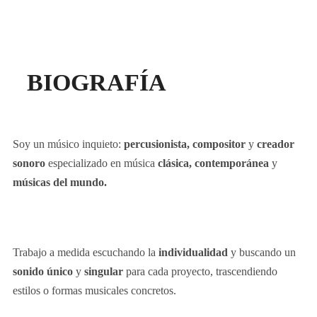
BIOGRAFÍA
Soy un músico inquieto:
percusionista, compositor
y
creador
sonoro
especializado en música
clásica, contemporánea
y
músicas del mundo.
Trabajo a medida escuchando la
individualidad
y buscando un
sonido único
y
singular
para cada proyecto, trascendiendo
estilos o formas musicales concretos.