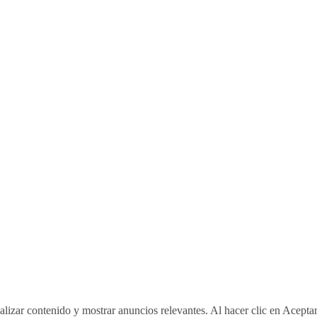
lizar contenido y mostrar anuncios relevantes. Al hacer clic en Acepta