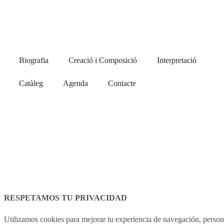
Biografia
Creació i Composició
Interpretació
Catàleg
Agenda
Contacte
RESPETAMOS TU PRIVACIDAD
Utilizamos cookies para mejorar tu experiencia de navegación, persona