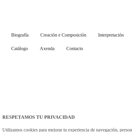
Biografía
Creación e Composición
Interpretación
Catálogo
Axenda
Contacto
RESPETAMOS TU PRIVACIDAD
Utilizamos cookies para mejorar tu experiencia de navegación, persona