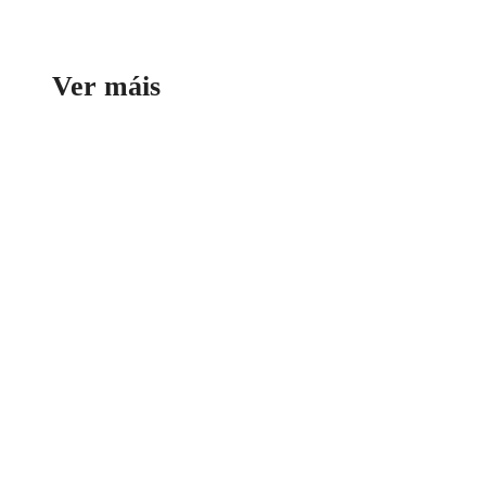
Ver máis