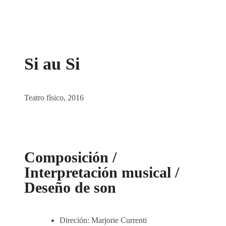
Si au Si
Teatro físico, 2016
Composición /
Interpretación musical /
Deseño de son
Direción: Marjorie Currenti