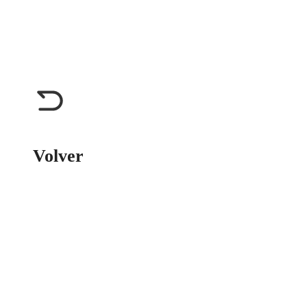
Volver