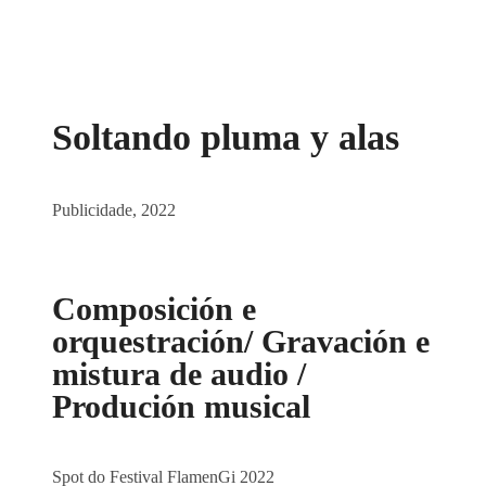
Soltando pluma y alas
Publicidade, 2022
Composición e
orquestración/ Gravación e
mistura de audio /
Produción musical
Spot do Festival FlamenGi 2022