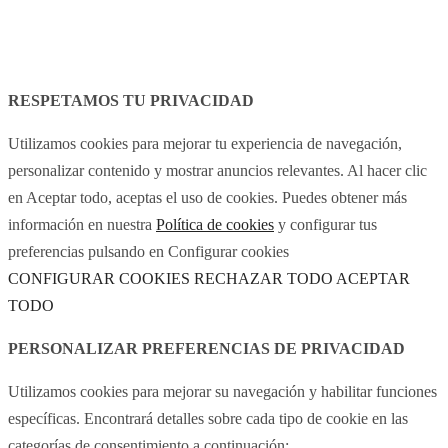
Aviso legal
Política de cookies
RESPETAMOS TU PRIVACIDAD
Utilizamos cookies para mejorar tu experiencia de navegación,
personalizar contenido y mostrar anuncios relevantes. Al hacer clic
en Aceptar todo, aceptas el uso de cookies. Puedes obtener más
información en nuestra
Política de cookies
y configurar tus
preferencias pulsando en Configurar cookies
CONFIGURAR COOKIES
RECHAZAR TODO
ACEPTAR
TODO
PERSONALIZAR PREFERENCIAS DE PRIVACIDAD
Utilizamos cookies para mejorar su navegación y habilitar funciones
específicas. Encontrará detalles sobre cada tipo de cookie en las
categorías de consentimiento a continuación: