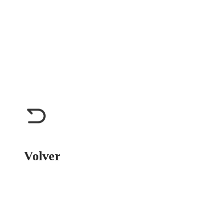
Volver