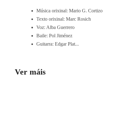
Música orixinal: Mario G. Cortizo
Texto orixinal: Marc Rosich
Voz: Alba Guerrero
Baile: Pol Jiménez
Guitarra: Edgar Plat...
Ver máis