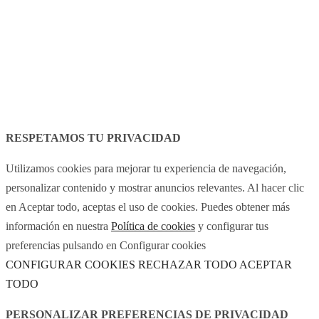
Legal Notice
Cookies policy
RESPETAMOS TU PRIVACIDAD
Utilizamos cookies para mejorar tu experiencia de navegación,
personalizar contenido y mostrar anuncios relevantes. Al hacer clic
en Aceptar todo, aceptas el uso de cookies. Puedes obtener más
información en nuestra
Política de cookies
y configurar tus
preferencias pulsando en Configurar cookies
CONFIGURAR COOKIES
RECHAZAR TODO
ACEPTAR
TODO
PERSONALIZAR PREFERENCIAS DE PRIVACIDAD