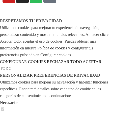
Legal Notice
Cookies policy
RESPETAMOS TU PRIVACIDAD
Utilizamos cookies para mejorar tu experiencia de navegación,
personalizar contenido y mostrar anuncios relevantes. Al hacer clic en
Aceptar todo, aceptas el uso de cookies. Puedes obtener más
información en nuestra
Política de cookies
y configurar tus
preferencias pulsando en Configurar cookies
CONFIGURAR COOKIES
RECHAZAR TODO
ACEPTAR
TODO
PERSONALIZAR PREFERENCIAS DE PRIVACIDAD
Utilizamos cookies para mejorar su navegación y habilitar funciones
específicas. Encontrará detalles sobre cada tipo de cookie en las
categorías de consentimiento a continuación:
Necesarias