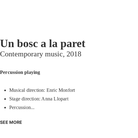
Un bosc a la paret
Contemporary music
, 2018
Percussion playing
Musical direction: Enric Monfort
Stage direction: Anna Llopart
Percussion...
SEE MORE