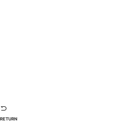
RETURN