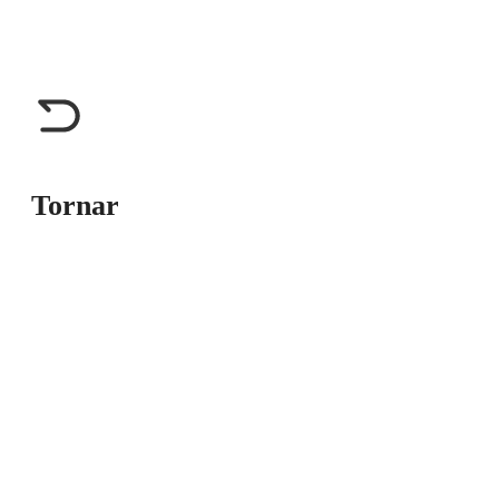
Tornar