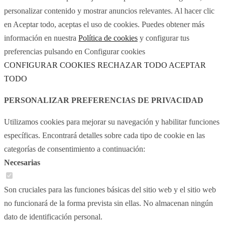
personalizar contenido y mostrar anuncios relevantes. Al hacer clic
en Aceptar todo, aceptas el uso de cookies. Puedes obtener más
información en nuestra
Política de cookies
y configurar tus
preferencias pulsando en Configurar cookies
CONFIGURAR COOKIES
RECHAZAR TODO
ACEPTAR
TODO
PERSONALIZAR PREFERENCIAS DE PRIVACIDAD
Utilizamos cookies para mejorar su navegación y habilitar funciones
específicas. Encontrará detalles sobre cada tipo de cookie en las
categorías de consentimiento a continuación:
Necesarias
Son cruciales para las funciones básicas del sitio web y el sitio web
no funcionará de la forma prevista sin ellas. No almacenan ningún
dato de identificación personal.