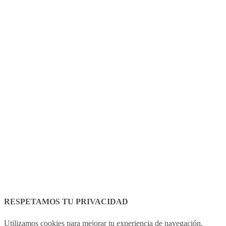
Avís legal
Política de cookies
RESPETAMOS TU PRIVACIDAD
Utilizamos cookies para mejorar tu experiencia de navegación,